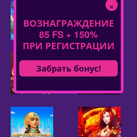
×
ВОЗНАГРАЖДЕНИЕ
85 FS + 150%
ПРИ РЕГИСТРАЦИИ
Забрать бонус!