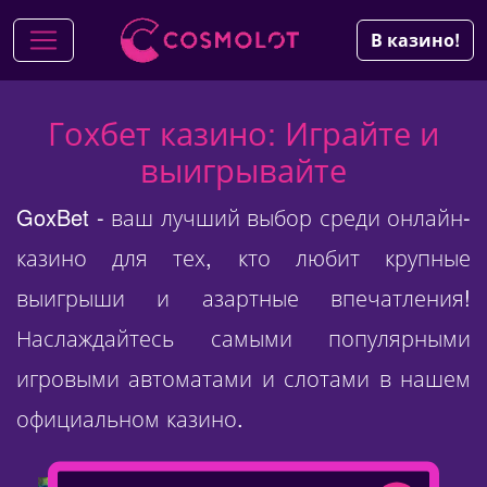
В казино!
Гохбет казино: Играйте и
выигрывайте
GoxBet - ваш лучший выбор среди онлайн-
казино для тех, кто любит крупные
выигрыши и азартные впечатления!
Наслаждайтесь самыми популярными
игровыми автоматами и слотами в нашем
официальном казино.